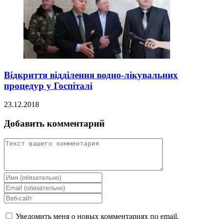
Відкриття відділення водно-лікувальних
процедур у Госпіталі
23.12.2018
Добавить комментарий
Уведомить меня о новых комментариях по email.