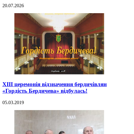
20.07.2026
XІІІ церемонія відзначення бердичівлян
«Гордість Бердичева» відбулась!
05.03.2019