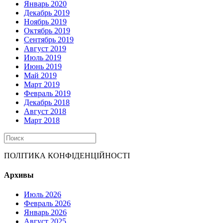
Январь 2020
Декабрь 2019
Ноябрь 2019
Октябрь 2019
Сентябрь 2019
Август 2019
Июль 2019
Июнь 2019
Май 2019
Март 2019
Февраль 2019
Декабрь 2018
Август 2018
Март 2018
ПОЛІТИКА КОНФІДЕНЦІЙНОСТІ
Архивы
Июль 2026
Февраль 2026
Январь 2026
Август 2025