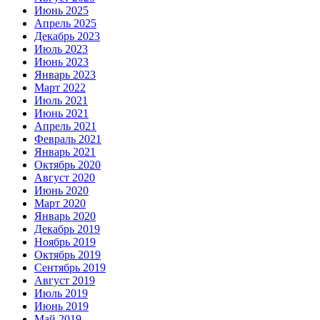
Июнь 2025
Апрель 2025
Декабрь 2023
Июль 2023
Июнь 2023
Январь 2023
Март 2022
Июль 2021
Июнь 2021
Апрель 2021
Февраль 2021
Январь 2021
Октябрь 2020
Август 2020
Июнь 2020
Март 2020
Январь 2020
Декабрь 2019
Ноябрь 2019
Октябрь 2019
Сентябрь 2019
Август 2019
Июль 2019
Июнь 2019
Май 2019