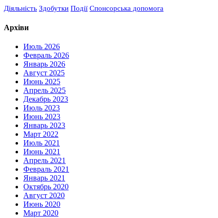
Діяльність
Здобутки
Події
Спонсорська допомога
Архіви
Июль 2026
Февраль 2026
Январь 2026
Август 2025
Июнь 2025
Апрель 2025
Декабрь 2023
Июль 2023
Июнь 2023
Январь 2023
Март 2022
Июль 2021
Июнь 2021
Апрель 2021
Февраль 2021
Январь 2021
Октябрь 2020
Август 2020
Июнь 2020
Март 2020