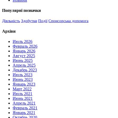
Новини
Популярні позначки
Діяльність
Здобутки
Події
Спонсорська допомога
Архіви
Июль 2026
Февраль 2026
Январь 2026
Август 2025
Июнь 2025
Апрель 2025
Декабрь 2023
Июль 2023
Июнь 2023
Январь 2023
Март 2022
Июль 2021
Июнь 2021
Апрель 2021
Февраль 2021
Январь 2021
Октябрь 2020