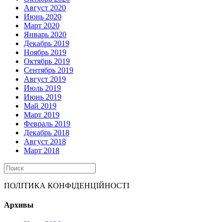
Август 2020
Июнь 2020
Март 2020
Январь 2020
Декабрь 2019
Ноябрь 2019
Октябрь 2019
Сентябрь 2019
Август 2019
Июль 2019
Июнь 2019
Май 2019
Март 2019
Февраль 2019
Декабрь 2018
Август 2018
Март 2018
ПОЛІТИКА КОНФІДЕНЦІЙНОСТІ
Архивы