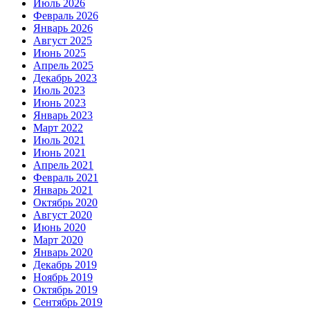
Июль 2026
Февраль 2026
Январь 2026
Август 2025
Июнь 2025
Апрель 2025
Декабрь 2023
Июль 2023
Июнь 2023
Январь 2023
Март 2022
Июль 2021
Июнь 2021
Апрель 2021
Февраль 2021
Январь 2021
Октябрь 2020
Август 2020
Июнь 2020
Март 2020
Январь 2020
Декабрь 2019
Ноябрь 2019
Октябрь 2019
Сентябрь 2019