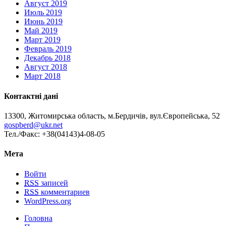
Август 2019
Июль 2019
Июнь 2019
Май 2019
Март 2019
Февраль 2019
Декабрь 2018
Август 2018
Март 2018
Контактні дані
13300, Житомирська область, м.Бердичів, вул.Європейська, 52
gospberd@ukr.net
Тел./Факс: +38(04143)4-08-05
Мета
Войти
RSS
записей
RSS
комментариев
WordPress.org
Головна