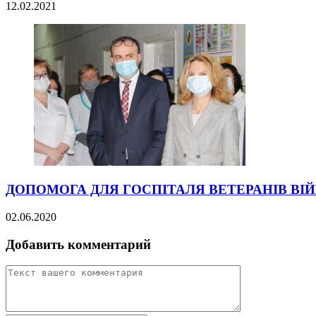
12.02.2021
ДОПОМОГА ДЛЯ ГОСПІТАЛЯ ВЕТЕРАНІВ ВІЙ
02.06.2020
Добавить комментарий