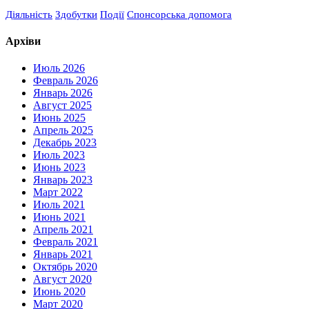
Діяльність
Здобутки
Події
Спонсорська допомога
Архіви
Июль 2026
Февраль 2026
Январь 2026
Август 2025
Июнь 2025
Апрель 2025
Декабрь 2023
Июль 2023
Июнь 2023
Январь 2023
Март 2022
Июль 2021
Июнь 2021
Апрель 2021
Февраль 2021
Январь 2021
Октябрь 2020
Август 2020
Июнь 2020
Март 2020