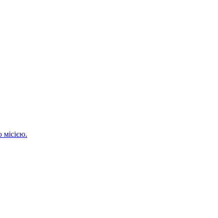
 місією.