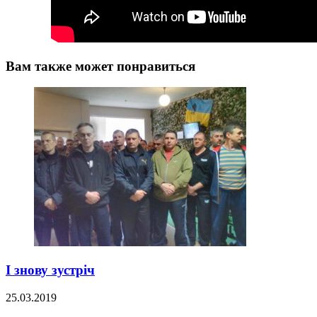
Вам также может понравиться
І знову зустріч
25.03.2019