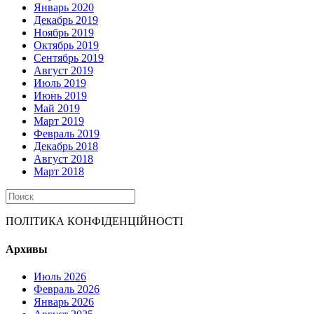
Январь 2020
Декабрь 2019
Ноябрь 2019
Октябрь 2019
Сентябрь 2019
Август 2019
Июль 2019
Июнь 2019
Май 2019
Март 2019
Февраль 2019
Декабрь 2018
Август 2018
Март 2018
ПОЛІТИКА КОНФІДЕНЦІЙНОСТІ
Архивы
Июль 2026
Февраль 2026
Январь 2026