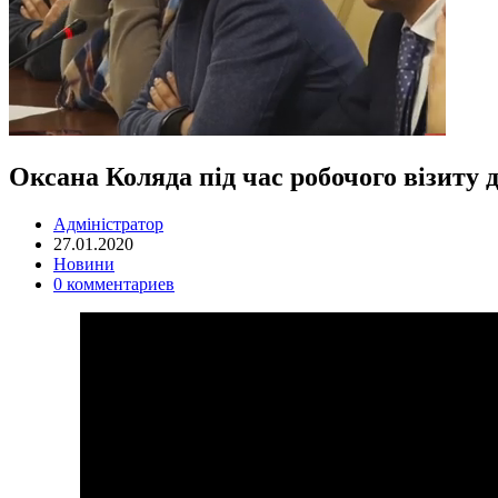
Оксана Коляда під час робочого візиту
Адміністратор
27.01.2020
Новини
0 комментариев