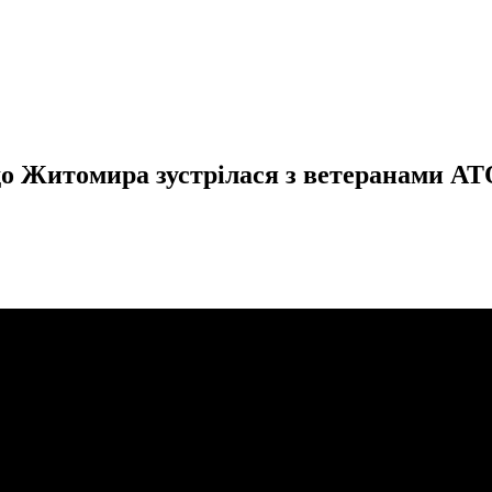
 до Житомира зустрілася з ветеранами А