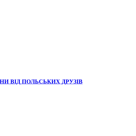
НИ ВІД ПОЛЬСЬКИХ ДРУЗІВ