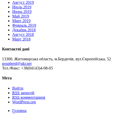
Август 2019
Июль 2019
Июнь 2019
Май 2019
Март 2019
Февраль 2019
Декабрь 2018
Август 2018
Март 2018
Контактні дані
13300, Житомирська область, м.Бердичів, вул.Європейська, 52
gospberd@ukr.net
Тел./Факс: +38(04143)4-08-05
Мета
Войти
RSS
записей
RSS
комментариев
WordPress.org
Головна