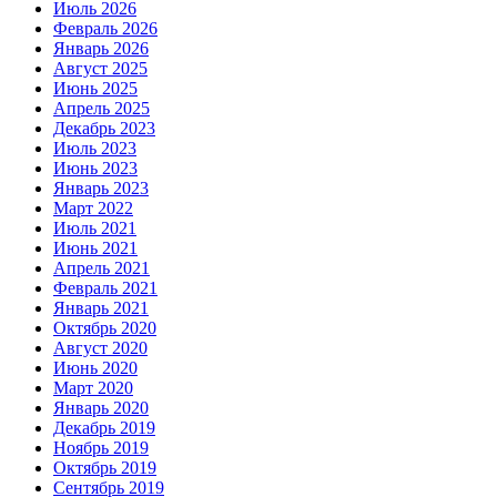
Июль 2026
Февраль 2026
Январь 2026
Август 2025
Июнь 2025
Апрель 2025
Декабрь 2023
Июль 2023
Июнь 2023
Январь 2023
Март 2022
Июль 2021
Июнь 2021
Апрель 2021
Февраль 2021
Январь 2021
Октябрь 2020
Август 2020
Июнь 2020
Март 2020
Январь 2020
Декабрь 2019
Ноябрь 2019
Октябрь 2019
Сентябрь 2019