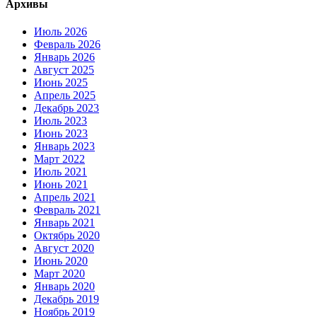
Архивы
Июль 2026
Февраль 2026
Январь 2026
Август 2025
Июнь 2025
Апрель 2025
Декабрь 2023
Июль 2023
Июнь 2023
Январь 2023
Март 2022
Июль 2021
Июнь 2021
Апрель 2021
Февраль 2021
Январь 2021
Октябрь 2020
Август 2020
Июнь 2020
Март 2020
Январь 2020
Декабрь 2019
Ноябрь 2019