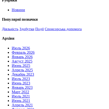
Рубрики
Новини
Популярні позначки
Діяльність
Здобутки
Події
Спонсорська допомога
Архіви
Июль 2026
Февраль 2026
Январь 2026
Август 2025
Июнь 2025
Апрель 2025
Декабрь 2023
Июль 2023
Июнь 2023
Январь 2023
Март 2022
Июль 2021
Июнь 2021
Апрель 2021