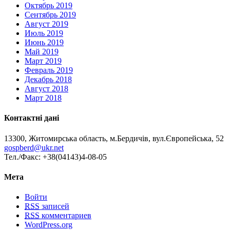
Октябрь 2019
Сентябрь 2019
Август 2019
Июль 2019
Июнь 2019
Май 2019
Март 2019
Февраль 2019
Декабрь 2018
Август 2018
Март 2018
Контактні дані
13300, Житомирська область, м.Бердичів, вул.Європейська, 52
gospberd@ukr.net
Тел./Факс: +38(04143)4-08-05
Мета
Войти
RSS
записей
RSS
комментариев
WordPress.org