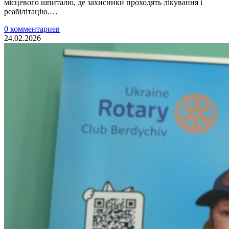
місцевого шпиталю, де захисники проходять лікування і
реабілітацію.…
0 комментариев
24.02.2026