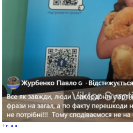
Новини