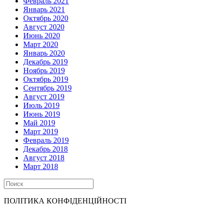
Февраль 2021
Январь 2021
Октябрь 2020
Август 2020
Июнь 2020
Март 2020
Январь 2020
Декабрь 2019
Ноябрь 2019
Октябрь 2019
Сентябрь 2019
Август 2019
Июль 2019
Июнь 2019
Май 2019
Март 2019
Февраль 2019
Декабрь 2018
Август 2018
Март 2018
ПОЛІТИКА КОНФІДЕНЦІЙНОСТІ