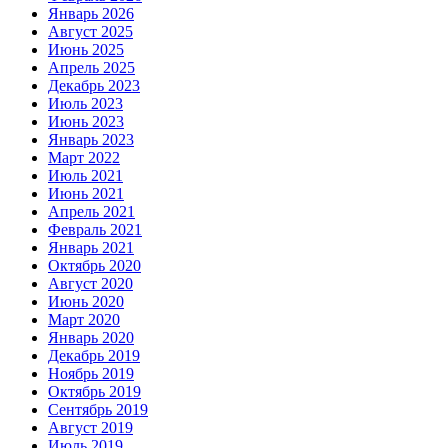
Январь 2026
Август 2025
Июнь 2025
Апрель 2025
Декабрь 2023
Июль 2023
Июнь 2023
Январь 2023
Март 2022
Июль 2021
Июнь 2021
Апрель 2021
Февраль 2021
Январь 2021
Октябрь 2020
Август 2020
Июнь 2020
Март 2020
Январь 2020
Декабрь 2019
Ноябрь 2019
Октябрь 2019
Сентябрь 2019
Август 2019
Июль 2019