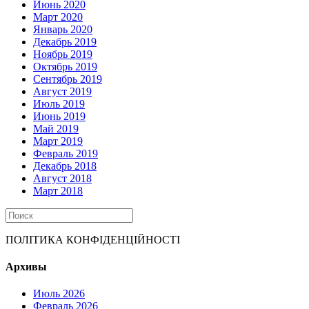
Июнь 2020
Март 2020
Январь 2020
Декабрь 2019
Ноябрь 2019
Октябрь 2019
Сентябрь 2019
Август 2019
Июль 2019
Июнь 2019
Май 2019
Март 2019
Февраль 2019
Декабрь 2018
Август 2018
Март 2018
ПОЛІТИКА КОНФІДЕНЦІЙНОСТІ
Архивы
Июль 2026
Февраль 2026