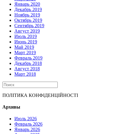
Январь 2020
Декабрь 2019
Ноябрь 2019
Октябрь 2019
Сентябрь 2019
Август 2019
Июль 2019
Июнь 2019
Май 2019
Март 2019
Февраль 2019
Декабрь 2018
Август 2018
Март 2018
ПОЛІТИКА КОНФІДЕНЦІЙНОСТІ
Архивы
Июль 2026
Февраль 2026
Январь 2026