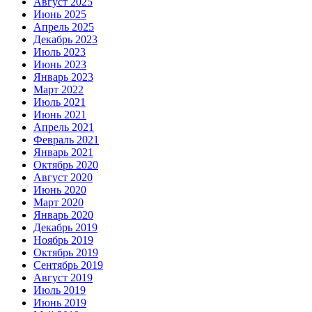
Август 2025
Июнь 2025
Апрель 2025
Декабрь 2023
Июль 2023
Июнь 2023
Январь 2023
Март 2022
Июль 2021
Июнь 2021
Апрель 2021
Февраль 2021
Январь 2021
Октябрь 2020
Август 2020
Июнь 2020
Март 2020
Январь 2020
Декабрь 2019
Ноябрь 2019
Октябрь 2019
Сентябрь 2019
Август 2019
Июль 2019
Июнь 2019