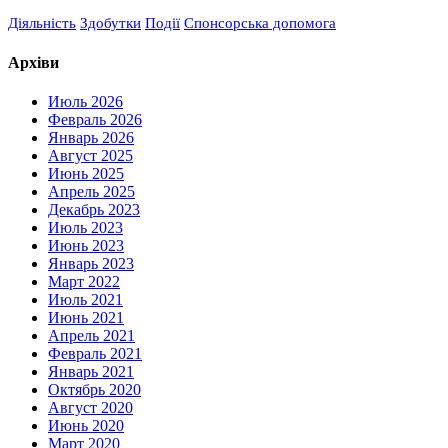
Діяльність
Здобутки
Події
Спонсорська допомога
Архіви
Июль 2026
Февраль 2026
Январь 2026
Август 2025
Июнь 2025
Апрель 2025
Декабрь 2023
Июль 2023
Июнь 2023
Январь 2023
Март 2022
Июль 2021
Июнь 2021
Апрель 2021
Февраль 2021
Январь 2021
Октябрь 2020
Август 2020
Июнь 2020
Март 2020