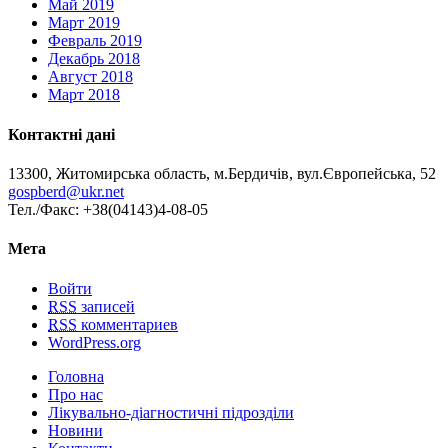
Май 2019
Март 2019
Февраль 2019
Декабрь 2018
Август 2018
Март 2018
Контактні дані
13300, Житомирська область, м.Бердичів, вул.Європейська, 52
gospberd@ukr.net
Тел./Факс: +38(04143)4-08-05
Мета
Войти
RSS
записей
RSS
комментариев
WordPress.org
Головна
Про нас
Лікувально-діагностичні підрозділи
Новини