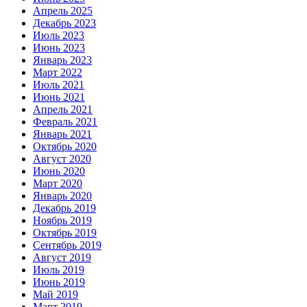
Апрель 2025
Декабрь 2023
Июль 2023
Июнь 2023
Январь 2023
Март 2022
Июль 2021
Июнь 2021
Апрель 2021
Февраль 2021
Январь 2021
Октябрь 2020
Август 2020
Июнь 2020
Март 2020
Январь 2020
Декабрь 2019
Ноябрь 2019
Октябрь 2019
Сентябрь 2019
Август 2019
Июль 2019
Июнь 2019
Май 2019
Март 2019