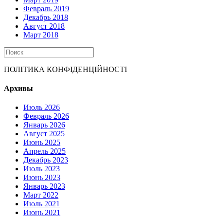
Февраль 2019
Декабрь 2018
Август 2018
Март 2018
ПОЛІТИКА КОНФІДЕНЦІЙНОСТІ
Архивы
Июль 2026
Февраль 2026
Январь 2026
Август 2025
Июнь 2025
Апрель 2025
Декабрь 2023
Июль 2023
Июнь 2023
Январь 2023
Март 2022
Июль 2021
Июнь 2021