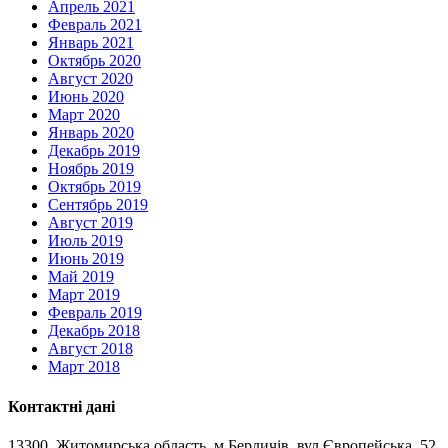
Апрель 2021
Февраль 2021
Январь 2021
Октябрь 2020
Август 2020
Июнь 2020
Март 2020
Январь 2020
Декабрь 2019
Ноябрь 2019
Октябрь 2019
Сентябрь 2019
Август 2019
Июль 2019
Июнь 2019
Май 2019
Март 2019
Февраль 2019
Декабрь 2018
Август 2018
Март 2018
Контактні дані
13300, Житомирська область, м.Бердичів, вул.Європейська, 52