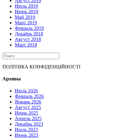
Август 2019
Июль 2019
Июнь 2019
Май 2019
Март 2019
Февраль 2019
Декабрь 2018
Август 2018
Март 2018
ПОЛІТИКА КОНФІДЕНЦІЙНОСТІ
Архивы
Июль 2026
Февраль 2026
Январь 2026
Август 2025
Июнь 2025
Апрель 2025
Декабрь 2023
Июль 2023
Июнь 2023