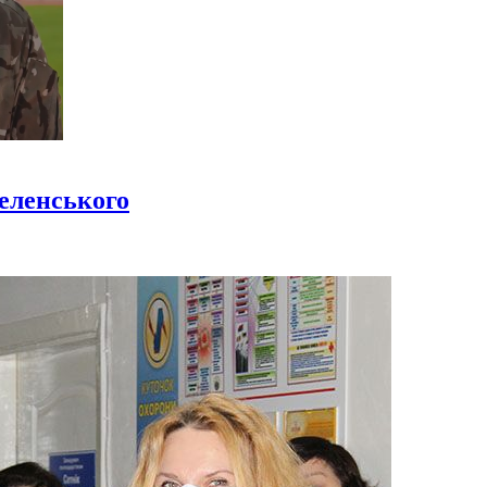
еленського