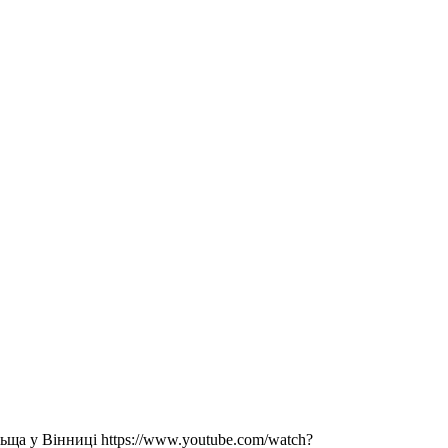
ща у Вінниці https://www.youtube.com/watch?