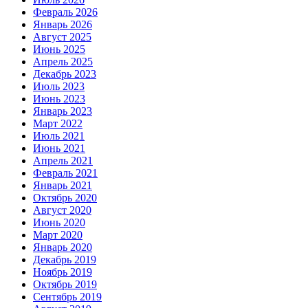
Февраль 2026
Январь 2026
Август 2025
Июнь 2025
Апрель 2025
Декабрь 2023
Июль 2023
Июнь 2023
Январь 2023
Март 2022
Июль 2021
Июнь 2021
Апрель 2021
Февраль 2021
Январь 2021
Октябрь 2020
Август 2020
Июнь 2020
Март 2020
Январь 2020
Декабрь 2019
Ноябрь 2019
Октябрь 2019
Сентябрь 2019