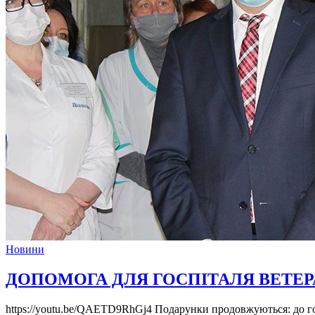
Новини
ДОПОМОГА ДЛЯ ГОСПІТАЛЯ ВЕТЕРА
https://youtu.be/QAETD9RhGj4 Подарунки продовжуються: до го