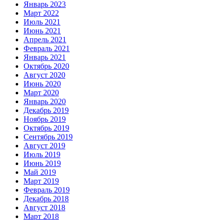
Январь 2023
Март 2022
Июль 2021
Июнь 2021
Апрель 2021
Февраль 2021
Январь 2021
Октябрь 2020
Август 2020
Июнь 2020
Март 2020
Январь 2020
Декабрь 2019
Ноябрь 2019
Октябрь 2019
Сентябрь 2019
Август 2019
Июль 2019
Июнь 2019
Май 2019
Март 2019
Февраль 2019
Декабрь 2018
Август 2018
Март 2018