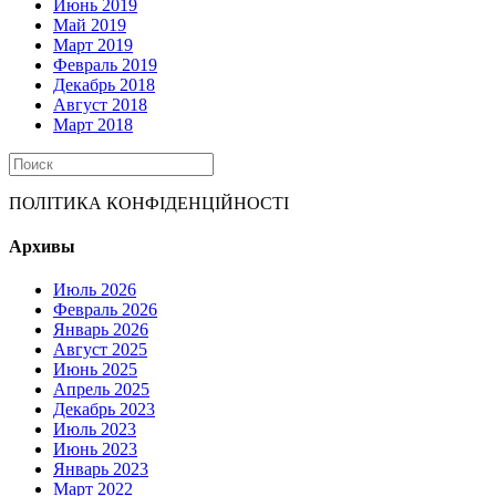
Июнь 2019
Май 2019
Март 2019
Февраль 2019
Декабрь 2018
Август 2018
Март 2018
ПОЛІТИКА КОНФІДЕНЦІЙНОСТІ
Архивы
Июль 2026
Февраль 2026
Январь 2026
Август 2025
Июнь 2025
Апрель 2025
Декабрь 2023
Июль 2023
Июнь 2023
Январь 2023
Март 2022