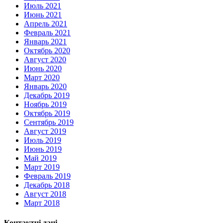
Июль 2021
Июнь 2021
Апрель 2021
Февраль 2021
Январь 2021
Октябрь 2020
Август 2020
Июнь 2020
Март 2020
Январь 2020
Декабрь 2019
Ноябрь 2019
Октябрь 2019
Сентябрь 2019
Август 2019
Июль 2019
Июнь 2019
Май 2019
Март 2019
Февраль 2019
Декабрь 2018
Август 2018
Март 2018
Контактні дані