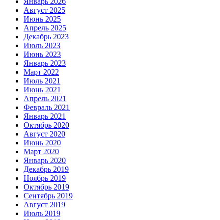
Январь 2026
Август 2025
Июнь 2025
Апрель 2025
Декабрь 2023
Июль 2023
Июнь 2023
Январь 2023
Март 2022
Июль 2021
Июнь 2021
Апрель 2021
Февраль 2021
Январь 2021
Октябрь 2020
Август 2020
Июнь 2020
Март 2020
Январь 2020
Декабрь 2019
Ноябрь 2019
Октябрь 2019
Сентябрь 2019
Август 2019
Июль 2019