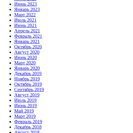
Июнь 2023
Январь 2023
Март 2022
Июль 2021
Июнь 2021
Апрель 2021
Февраль 2021
Январь 2021
Октябрь 2020
Август 2020
Июнь 2020
Март 2020
Январь 2020
Декабрь 2019
Ноябрь 2019
Октябрь 2019
Сентябрь 2019
Август 2019
Июль 2019
Июнь 2019
Май 2019
Март 2019
Февраль 2019
Декабрь 2018
Август 2018