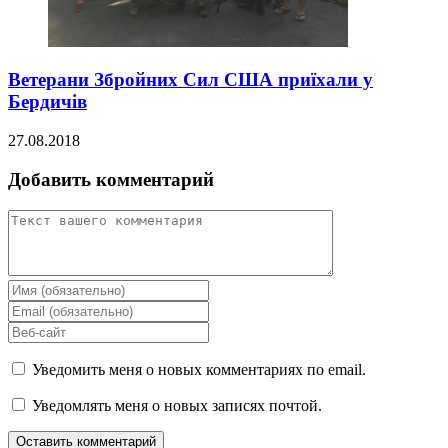
Ветерани Збройних Сил США приїхали у
Бердичів
27.08.2018
Добавить комментарий
Уведомить меня о новых комментариях по email.
Уведомлять меня о новых записях почтой.