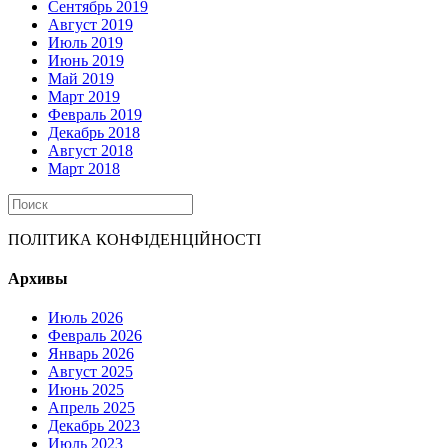
Сентябрь 2019
Август 2019
Июль 2019
Июнь 2019
Май 2019
Март 2019
Февраль 2019
Декабрь 2018
Август 2018
Март 2018
ПОЛІТИКА КОНФІДЕНЦІЙНОСТІ
Архивы
Июль 2026
Февраль 2026
Январь 2026
Август 2025
Июнь 2025
Апрель 2025
Декабрь 2023
Июль 2023