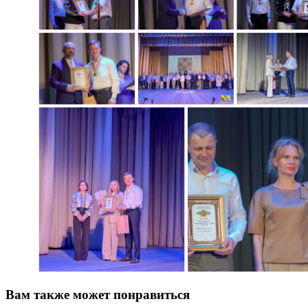
Вам также может понравиться