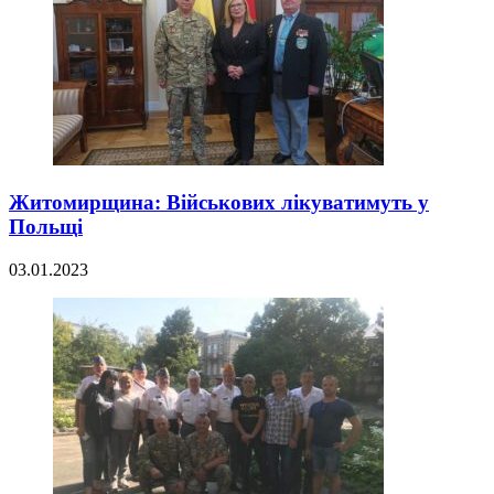
Житомирщина: Військових лікуватимуть у
Польщі
03.01.2023