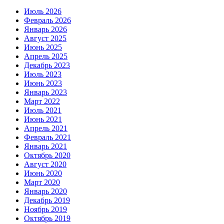
Июль 2026
Февраль 2026
Январь 2026
Август 2025
Июнь 2025
Апрель 2025
Декабрь 2023
Июль 2023
Июнь 2023
Январь 2023
Март 2022
Июль 2021
Июнь 2021
Апрель 2021
Февраль 2021
Январь 2021
Октябрь 2020
Август 2020
Июнь 2020
Март 2020
Январь 2020
Декабрь 2019
Ноябрь 2019
Октябрь 2019