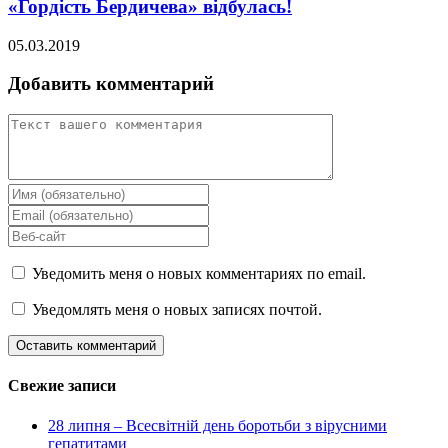
«Гордість Бердичева» відбулась!
05.03.2019
Добавить комментарий
Уведомить меня о новых комментариях по email.
Уведомлять меня о новых записях почтой.
Свежие записи
28 липня – Всесвітній день боротьби з вірусними
гепатитами