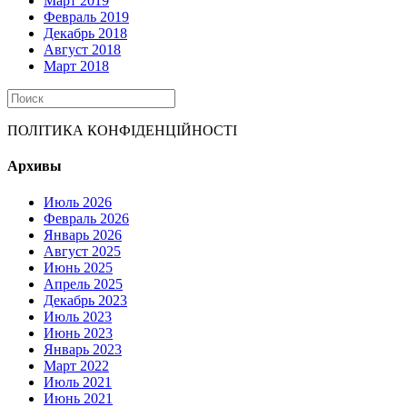
Март 2019
Февраль 2019
Декабрь 2018
Август 2018
Март 2018
ПОЛІТИКА КОНФІДЕНЦІЙНОСТІ
Архивы
Июль 2026
Февраль 2026
Январь 2026
Август 2025
Июнь 2025
Апрель 2025
Декабрь 2023
Июль 2023
Июнь 2023
Январь 2023
Март 2022
Июль 2021
Июнь 2021