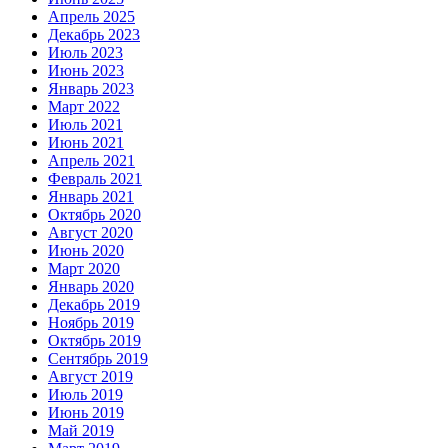
Апрель 2025
Декабрь 2023
Июль 2023
Июнь 2023
Январь 2023
Март 2022
Июль 2021
Июнь 2021
Апрель 2021
Февраль 2021
Январь 2021
Октябрь 2020
Август 2020
Июнь 2020
Март 2020
Январь 2020
Декабрь 2019
Ноябрь 2019
Октябрь 2019
Сентябрь 2019
Август 2019
Июль 2019
Июнь 2019
Май 2019