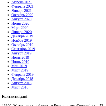
Апрель 2021
Февраль 2021
Январь 2021
Октябрь 2020
Август 2020
Июнь 2020
Март 2020
Январь 2020
Декабрь 2019
Ноябрь 2019
Октябрь 2019
Сентябрь 2019
Август 2019
Июль 2019
Июнь 2019
Май 2019
Март 2019
Февраль 2019
Декабрь 2018
Август 2018
Март 2018
Контактні дані
13300, Житомирська область, м.Бердичів, вул.Європейська, 52