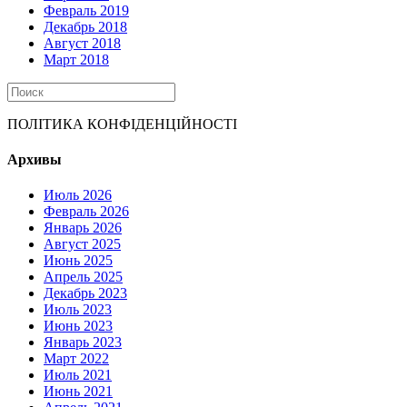
Февраль 2019
Декабрь 2018
Август 2018
Март 2018
ПОЛІТИКА КОНФІДЕНЦІЙНОСТІ
Архивы
Июль 2026
Февраль 2026
Январь 2026
Август 2025
Июнь 2025
Апрель 2025
Декабрь 2023
Июль 2023
Июнь 2023
Январь 2023
Март 2022
Июль 2021
Июнь 2021