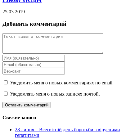
25.03.2019
Добавить комментарий
Уведомить меня о новых комментариях по email.
Уведомлять меня о новых записях почтой.
Свежие записи
28 липня – Всесвітній день боротьби з вірусними
гепатитами