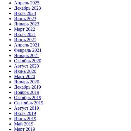
Апрель 2025
Декабрь 2023
Июль 2023
Июнь 2023
Январь 2023
Март 2022
Июль 2021
Июнь 2021
Апрель 2021
Февраль 2021
Январь 2021
Октябрь 2020
Август 2020
Июнь 2020
Март 2020
Январь 2020
Декабрь 2019
Ноябрь 2019
Октябрь 2019
Сентябрь 2019
Август 2019
Июль 2019
Июнь 2019
Май 2019
Март 2019