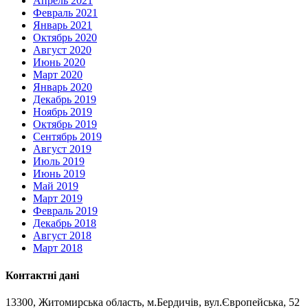
Апрель 2021
Февраль 2021
Январь 2021
Октябрь 2020
Август 2020
Июнь 2020
Март 2020
Январь 2020
Декабрь 2019
Ноябрь 2019
Октябрь 2019
Сентябрь 2019
Август 2019
Июль 2019
Июнь 2019
Май 2019
Март 2019
Февраль 2019
Декабрь 2018
Август 2018
Март 2018
Контактні дані
13300, Житомирська область, м.Бердичів, вул.Європейська, 52