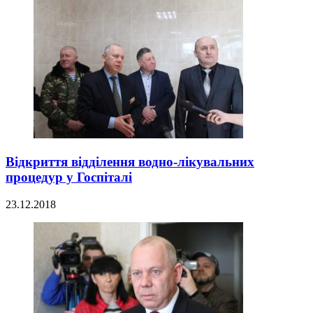
Відкриття відділення водно-лікувальних
процедур у Госпіталі
23.12.2018