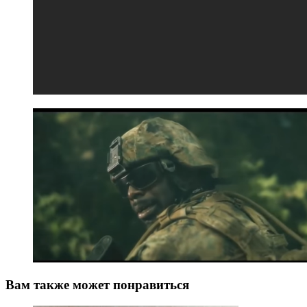
Вам также может понравиться