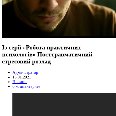
Із серії «Робота практичних
психологів» Посттравматичний
стресовий розлад
Адміністратор
13.01.2021
Новини
0 комментариев