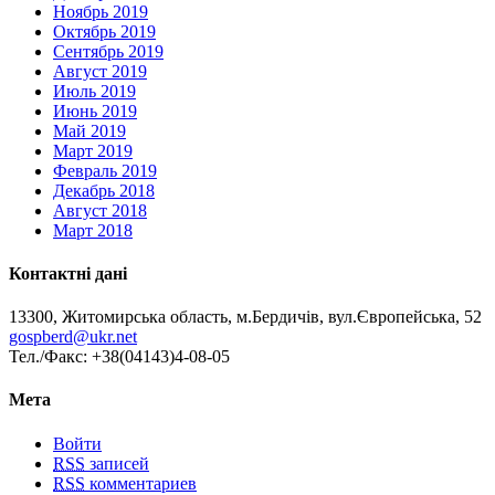
Ноябрь 2019
Октябрь 2019
Сентябрь 2019
Август 2019
Июль 2019
Июнь 2019
Май 2019
Март 2019
Февраль 2019
Декабрь 2018
Август 2018
Март 2018
Контактні дані
13300, Житомирська область, м.Бердичів, вул.Європейська, 52
gospberd@ukr.net
Тел./Факс: +38(04143)4-08-05
Мета
Войти
RSS
записей
RSS
комментариев