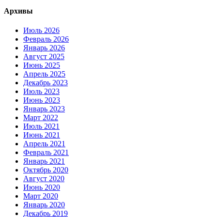
Архивы
Июль 2026
Февраль 2026
Январь 2026
Август 2025
Июнь 2025
Апрель 2025
Декабрь 2023
Июль 2023
Июнь 2023
Январь 2023
Март 2022
Июль 2021
Июнь 2021
Апрель 2021
Февраль 2021
Январь 2021
Октябрь 2020
Август 2020
Июнь 2020
Март 2020
Январь 2020
Декабрь 2019