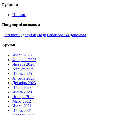
Рубрики
Новини
Популярні позначки
Діяльність
Здобутки
Події
Спонсорська допомога
Архіви
Июль 2026
Февраль 2026
Январь 2026
Август 2025
Июнь 2025
Апрель 2025
Декабрь 2023
Июль 2023
Июнь 2023
Январь 2023
Март 2022
Июль 2021
Июнь 2021