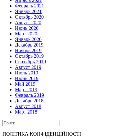
Апрель 2021
Февраль 2021
Январь 2021
Октябрь 2020
Август 2020
Июнь 2020
Март 2020
Январь 2020
Декабрь 2019
Ноябрь 2019
Октябрь 2019
Сентябрь 2019
Август 2019
Июль 2019
Июнь 2019
Май 2019
Март 2019
Февраль 2019
Декабрь 2018
Август 2018
Март 2018
ПОЛІТИКА КОНФІДЕНЦІЙНОСТІ