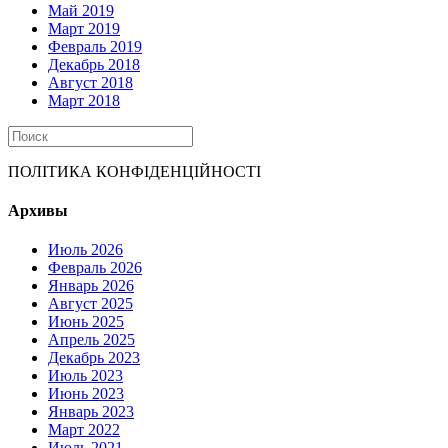
Май 2019
Март 2019
Февраль 2019
Декабрь 2018
Август 2018
Март 2018
ПОЛІТИКА КОНФІДЕНЦІЙНОСТІ
Архивы
Июль 2026
Февраль 2026
Январь 2026
Август 2025
Июнь 2025
Апрель 2025
Декабрь 2023
Июль 2023
Июнь 2023
Январь 2023
Март 2022
Июль 2021