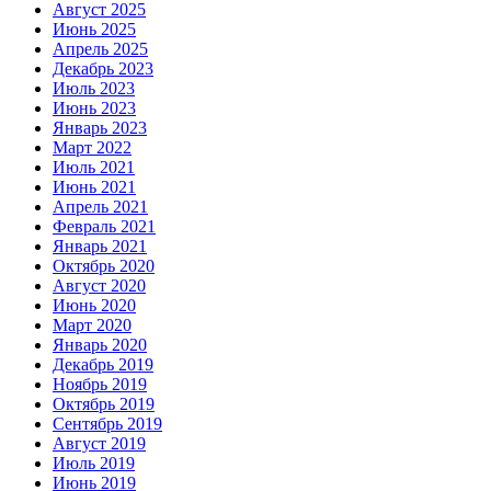
Август 2025
Июнь 2025
Апрель 2025
Декабрь 2023
Июль 2023
Июнь 2023
Январь 2023
Март 2022
Июль 2021
Июнь 2021
Апрель 2021
Февраль 2021
Январь 2021
Октябрь 2020
Август 2020
Июнь 2020
Март 2020
Январь 2020
Декабрь 2019
Ноябрь 2019
Октябрь 2019
Сентябрь 2019
Август 2019
Июль 2019
Июнь 2019