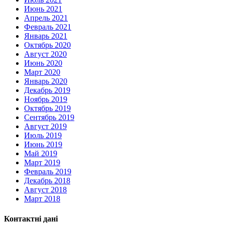
Июнь 2021
Апрель 2021
Февраль 2021
Январь 2021
Октябрь 2020
Август 2020
Июнь 2020
Март 2020
Январь 2020
Декабрь 2019
Ноябрь 2019
Октябрь 2019
Сентябрь 2019
Август 2019
Июль 2019
Июнь 2019
Май 2019
Март 2019
Февраль 2019
Декабрь 2018
Август 2018
Март 2018
Контактні дані