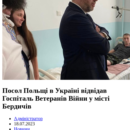
Посол Польщі в Україні відвідав
Госпіталь Ветеранів Війни у місті
Бердичів
Адміністратор
18.07.2023
Новини