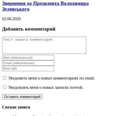
Звернення до Президента Володимира
Зеленського
02.06.2020
Добавить комментарий
Уведомить меня о новых комментариях по email.
Уведомлять меня о новых записях почтой.
Свежие записи