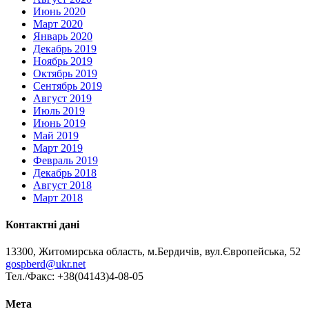
Июнь 2020
Март 2020
Январь 2020
Декабрь 2019
Ноябрь 2019
Октябрь 2019
Сентябрь 2019
Август 2019
Июль 2019
Июнь 2019
Май 2019
Март 2019
Февраль 2019
Декабрь 2018
Август 2018
Март 2018
Контактні дані
13300, Житомирська область, м.Бердичів, вул.Європейська, 52
gospberd@ukr.net
Тел./Факс: +38(04143)4-08-05
Мета