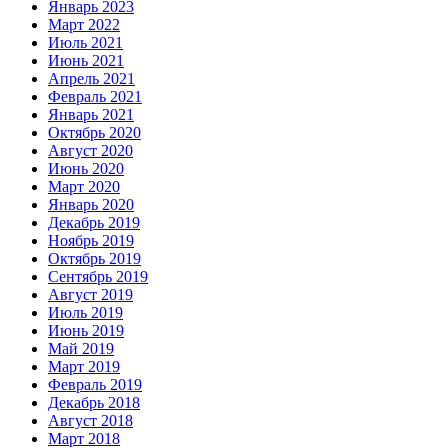
Январь 2023
Март 2022
Июль 2021
Июнь 2021
Апрель 2021
Февраль 2021
Январь 2021
Октябрь 2020
Август 2020
Июнь 2020
Март 2020
Январь 2020
Декабрь 2019
Ноябрь 2019
Октябрь 2019
Сентябрь 2019
Август 2019
Июль 2019
Июнь 2019
Май 2019
Март 2019
Февраль 2019
Декабрь 2018
Август 2018
Март 2018