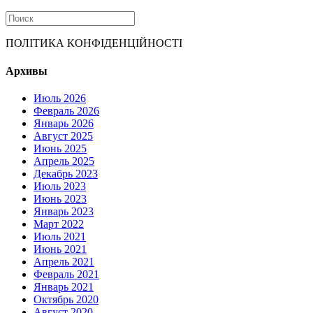
ПОЛІТИКА КОНФІДЕНЦІЙНОСТІ
Архивы
Июль 2026
Февраль 2026
Январь 2026
Август 2025
Июнь 2025
Апрель 2025
Декабрь 2023
Июль 2023
Июнь 2023
Январь 2023
Март 2022
Июль 2021
Июнь 2021
Апрель 2021
Февраль 2021
Январь 2021
Октябрь 2020
Август 2020