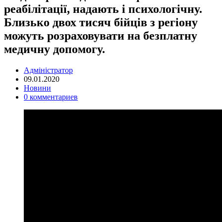
реабілітації, надають і психологічну.
Близько двох тисяч бійців з регіону
можуть розраховувати на безплатну
медичну допомогу.
Адміністратор
09.01.2020
Новини
0 комментариев