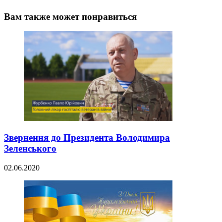
Вам также может понравиться
Звернення до Президента Володимира
Зеленського
02.06.2020