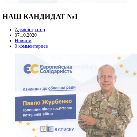
НАШ КАНДИДАТ №1
Адміністратор
07.10.2020
Новини
0 комментариев