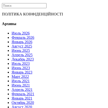
ПОЛІТИКА КОНФІДЕНЦІЙНОСТІ
Архивы
Июль 2026
Февраль 2026
Январь 2026
Август 2025
Июнь 2025
Апрель 2025
Декабрь 2023
Июль 2023
Июнь 2023
Январь 2023
Март 2022
Июль 2021
Июнь 2021
Апрель 2021
Февраль 2021
Январь 2021
Октябрь 2020
Август 2020