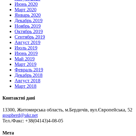
Июнь 2020
Март 2020
Январь 2020
Декабрь 2019
Ноябрь 2019
Октябрь 2019
Сентябрь 2019
Август 2019
Июль 2019
Июнь 2019
Май 2019
Март 2019
Февраль 2019
Декабрь 2018
Август 2018
Март 2018
Контактні дані
13300, Житомирська область, м.Бердичів, вул.Європейська, 52
gospberd@ukr.net
Тел./Факс: +38(04143)4-08-05
Мета