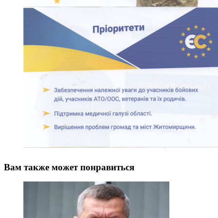
Вам также может понравиться