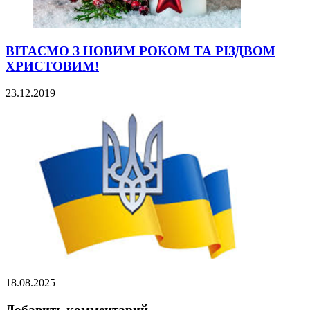
ВІТАЄМО З НОВИМ РОКОМ ТА РІЗДВОМ
ХРИСТОВИМ!
23.12.2019
18.08.2025
Добавить комментарий