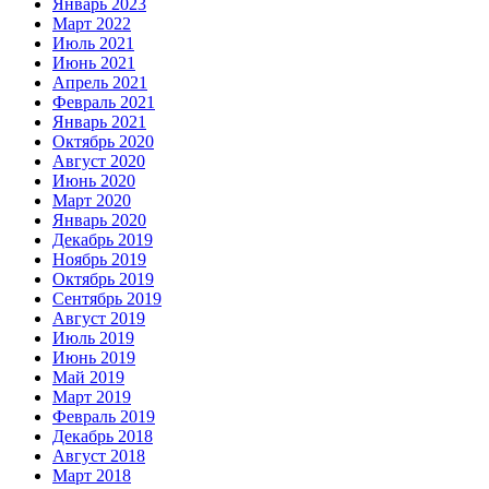
Январь 2023
Март 2022
Июль 2021
Июнь 2021
Апрель 2021
Февраль 2021
Январь 2021
Октябрь 2020
Август 2020
Июнь 2020
Март 2020
Январь 2020
Декабрь 2019
Ноябрь 2019
Октябрь 2019
Сентябрь 2019
Август 2019
Июль 2019
Июнь 2019
Май 2019
Март 2019
Февраль 2019
Декабрь 2018
Август 2018
Март 2018