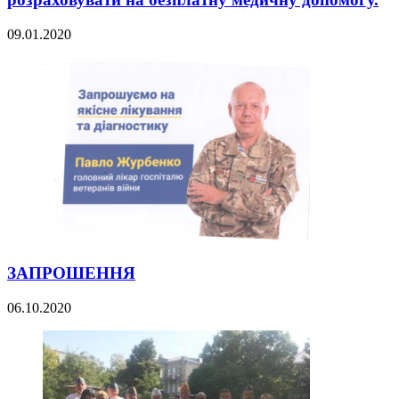
09.01.2020
ЗАПРОШЕННЯ
06.10.2020