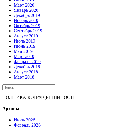
Март 2020
Январь 2020
Декабрь 2019
Ноябрь 2019
Октябрь 2019
Сентябрь 2019
Август 2019
Июль 2019
Июнь 2019
Май 2019
Март 2019
Февраль 2019
Декабрь 2018
Август 2018
Март 2018
ПОЛІТИКА КОНФІДЕНЦІЙНОСТІ
Архивы
Июль 2026
Февраль 2026