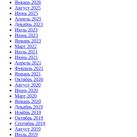
Январь 2026
Август 2025
Июнь 2025
Апрель 2025
Декабрь 2023
Июль 2023
Июнь 2023
Январь 2023
Март 2022
Июль 2021
Июнь 2021
Апрель 2021
Февраль 2021
Январь 2021
Октябрь 2020
Август 2020
Июнь 2020
Март 2020
Январь 2020
Декабрь 2019
Ноябрь 2019
Октябрь 2019
Сентябрь 2019
Август 2019
Июль 2019