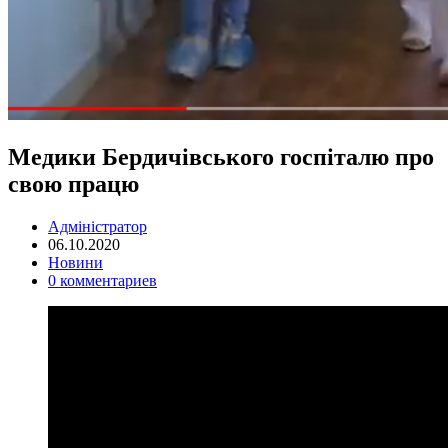
Медики Бердичівського госпіталю про
свою працю
Адміністратор
06.10.2020
Новини
0 комментариев