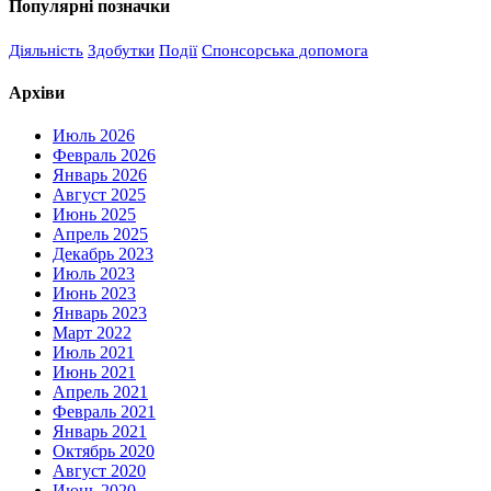
Популярні позначки
Діяльність
Здобутки
Події
Спонсорська допомога
Архіви
Июль 2026
Февраль 2026
Январь 2026
Август 2025
Июнь 2025
Апрель 2025
Декабрь 2023
Июль 2023
Июнь 2023
Январь 2023
Март 2022
Июль 2021
Июнь 2021
Апрель 2021
Февраль 2021
Январь 2021
Октябрь 2020
Август 2020
Июнь 2020