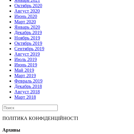
Январь 2021
Октябрь 2020
Август 2020
Июнь 2020
Март 2020
Январь 2020
Декабрь 2019
Ноябрь 2019
Октябрь 2019
Сентябрь 2019
Август 2019
Июль 2019
Июнь 2019
Май 2019
Март 2019
Февраль 2019
Декабрь 2018
Август 2018
Март 2018
ПОЛІТИКА КОНФІДЕНЦІЙНОСТІ
Архивы