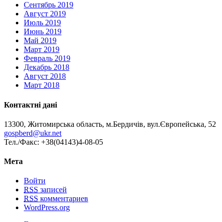
Сентябрь 2019
Август 2019
Июль 2019
Июнь 2019
Май 2019
Март 2019
Февраль 2019
Декабрь 2018
Август 2018
Март 2018
Контактні дані
13300, Житомирська область, м.Бердичів, вул.Європейська, 52
gospberd@ukr.net
Тел./Факс: +38(04143)4-08-05
Мета
Войти
RSS
записей
RSS
комментариев
WordPress.org