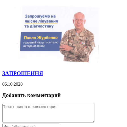
ЗАПРОШЕННЯ
06.10.2020
Добавить комментарий