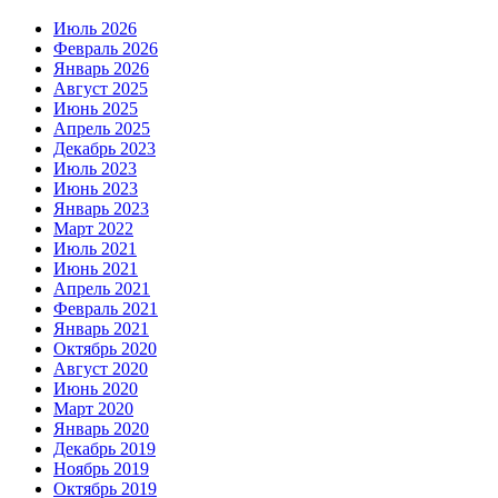
Июль 2026
Февраль 2026
Январь 2026
Август 2025
Июнь 2025
Апрель 2025
Декабрь 2023
Июль 2023
Июнь 2023
Январь 2023
Март 2022
Июль 2021
Июнь 2021
Апрель 2021
Февраль 2021
Январь 2021
Октябрь 2020
Август 2020
Июнь 2020
Март 2020
Январь 2020
Декабрь 2019
Ноябрь 2019
Октябрь 2019