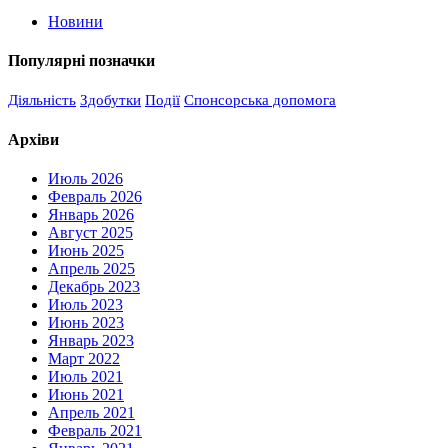
Новини
Популярні позначки
Діяльність
Здобутки
Події
Спонсорська допомога
Архіви
Июль 2026
Февраль 2026
Январь 2026
Август 2025
Июнь 2025
Апрель 2025
Декабрь 2023
Июль 2023
Июнь 2023
Январь 2023
Март 2022
Июль 2021
Июнь 2021
Апрель 2021
Февраль 2021