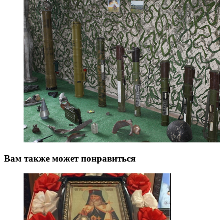
Вам также может понравиться